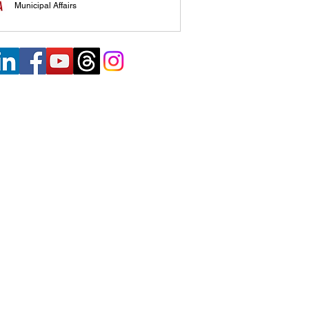
Municipal Affairs