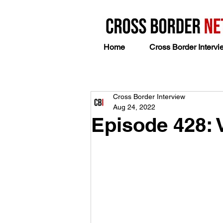
Home
Cross Border Intervi
Cross Border Interview
Aug 24, 2022
Episode 428: 