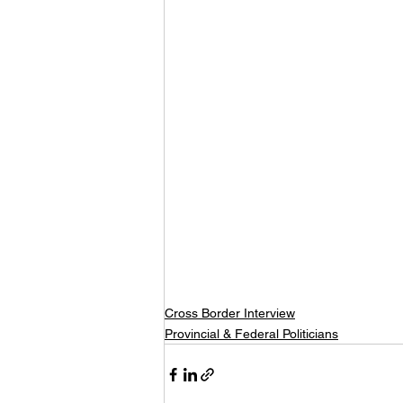
Cross Border Interview
Provincial & Federal Politicians